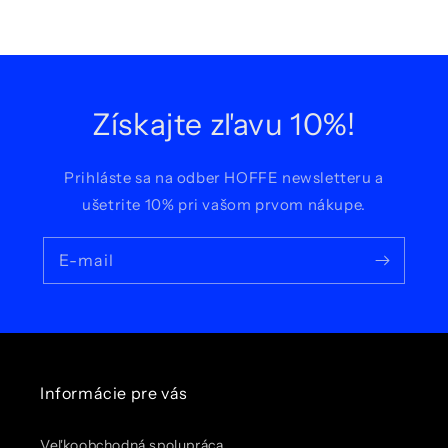
Získajte zľavu 10%!
Prihláste sa na odber HOFFE newsletteru a
ušetrite 10% pri vašom prvom nákupe.
E-mail
Informácie pre vás
Veľkoobchodná spolupráca