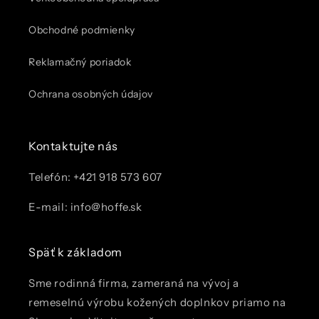
Obchodné podmienky
Reklamačný poriadok
Ochrana osobných údajov
Kontaktujte nás
Telefón: +421 918 573 607
E-mail: info@hoffe.sk
Späť k základom
Sme rodinná firma, zameraná na vývoj a
remeselnú výrobu kožených doplnkov priamo na