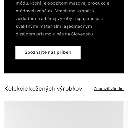
módu, ktorá je opozitom masovej produkcie
módnych značiek. Vraciame sa späť k
základom tradičnej výroby a spájame ju s
kvalitnými materiálmi a jedinečným
dizajnom priamo u nás na Slovensku.
Spoznajte náš príbeh
Kolekcie kožených výrobkov
Zobraziť všetko