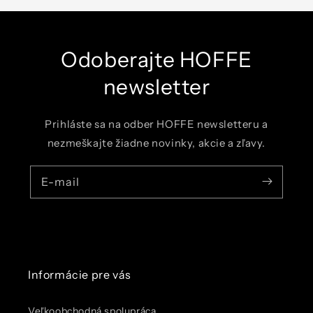
Odoberajte HOFFE
newsletter
Prihláste sa na odber HOFFE newsletteru a
nezmeškajte žiadne novinky, akcie a zľavy.
E-mail
Informácie pre vás
Veľkoobchodná spolupráca