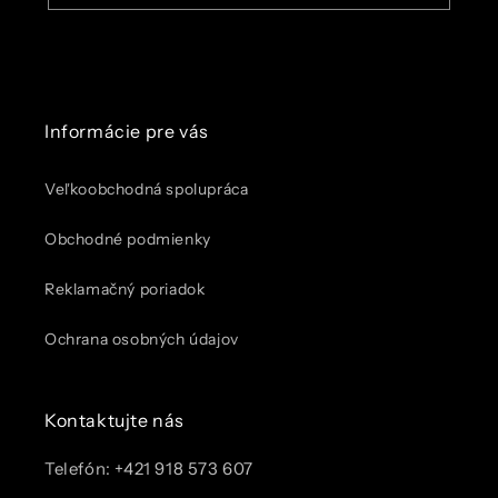
Informácie pre vás
Veľkoobchodná spolupráca
Obchodné podmienky
Reklamačný poriadok
Ochrana osobných údajov
Kontaktujte nás
Telefón: +421 918 573 607